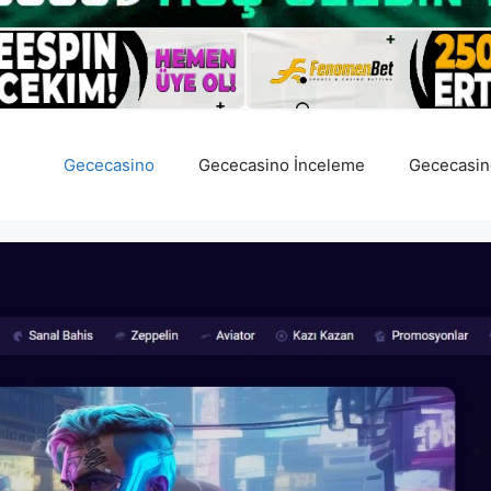
Gececasino
Gececasino İnceleme
Gececasin