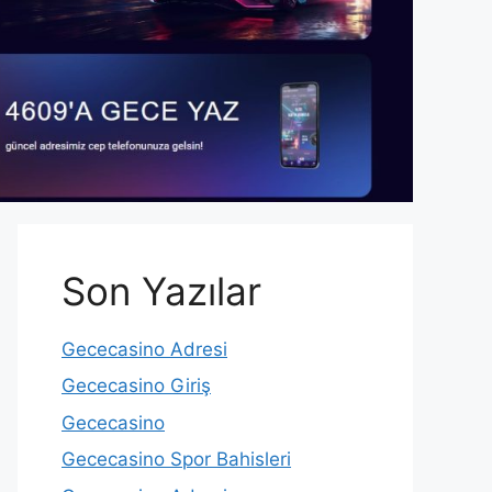
Son Yazılar
Gececasino Adresi
Gececasino Giriş
Gececasino
Gececasino Spor Bahisleri