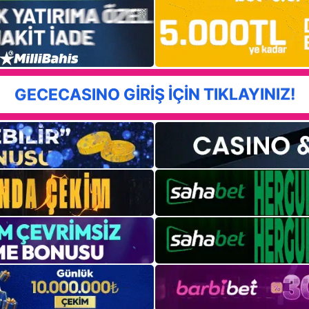
GECECASINO GİRİŞ İÇİN TIKLAYINIZ!