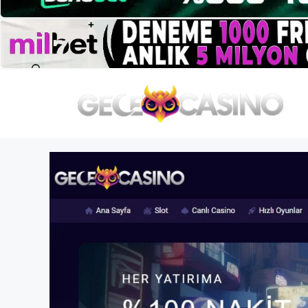
İçeriğe
atla