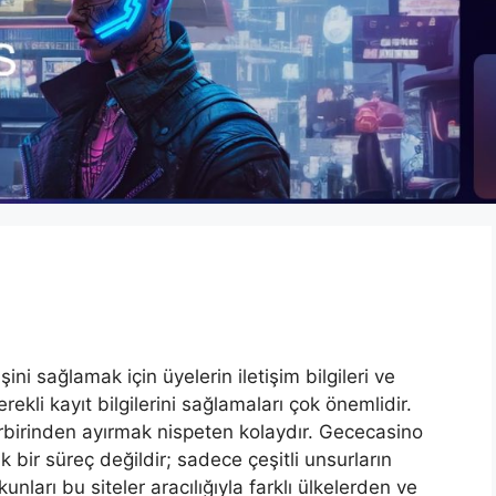
ni sağlamak için üyelerin iletişim bilgileri ve
kli kayıt bilgilerini sağlamaları çok önemlidir.
irbirinden ayırmak nispeten kolaydır. Gececasino
k bir süreç değildir; sadece çeşitli unsurların
unları bu siteler aracılığıyla farklı ülkelerden ve