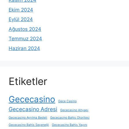
Kasım 2024
Ekim 2024
Eylül 2024
Ağustos 2024
Temmuz 2024
Haziran 2024
Etiketler
Gececasino
Gece Casino
Gececasino Adresi
Gececasino Altyapı
Gececasino Ayrılma Bedeli
Gececasino Bahis Otoritesi
Gececasino Bahis Seçeneği
Gececasino Bahis Yayını