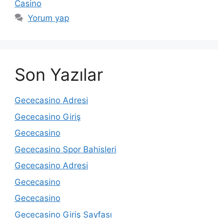
Casino
Yorum yap
Son Yazılar
Gececasino Adresi
Gececasino Giriş
Gececasino
Gececasino Spor Bahisleri
Gececasino Adresi
Gececasino
Gececasino
Gececasino Giriş Sayfası