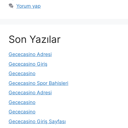
Yorum yap
Son Yazılar
Gececasino Adresi
Gececasino Giriş
Gececasino
Gececasino Spor Bahisleri
Gececasino Adresi
Gececasino
Gececasino
Gececasino Giriş Sayfası