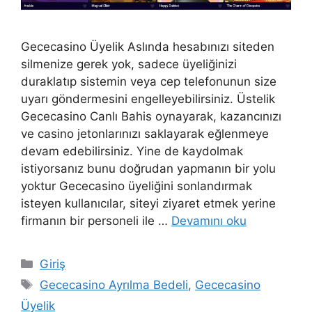
Gececasino Üyelik Aslında hesabınızı siteden
silmenize gerek yok, sadece üyeliğinizi
duraklatıp sistemin veya cep telefonunun size
uyarı göndermesini engelleyebilirsiniz. Üstelik
Gececasino Canlı Bahis oynayarak, kazancınızı
ve casino jetonlarınızı saklayarak eğlenmeye
devam edebilirsiniz. Yine de kaydolmak
istiyorsanız bunu doğrudan yapmanın bir yolu
yoktur Gececasino üyeliğini sonlandırmak
isteyen kullanıcılar, siteyi ziyaret etmek yerine
firmanın bir personeli ile …
Devamını oku
Kategoriler
Giriş
Etiketler
Gececasino Ayrılma Bedeli
,
Gececasino
Üyelik