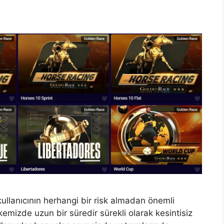
ullanıcının herhangi bir risk almadan önemli
kemizde uzun bir süredir sürekli olarak kesintisiz