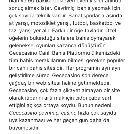
olan ve 90 dakika bekleyemeyen kişiler anında
sonuç almak ister. Çevrimiçi bahis yapmak için
çok sayıda teknik vardır. Sanal sporlar arasında
at yarışı, motosiklet yarışı, futbol, ​​basketbol ve
tazı yarışı yer alır. Farklı bir öğe tavladır. Özel
öğelerin bulunduğu sitelere bahis oynayarak
geleneksel oyunları kazanca dönüştürün
Gececasino Canlı Bahis Platformu ülkemizdeki
tüm bahis meraklılarının bilmesi gereken popüler
bir canlı bahis sitesidir. Her programın ayrı ayrı
geliştirilme süreci Gececasino son derece
çağdaş bir web sitesi haline getirmektedir.
Gececasino, çok fazla şikayet almayan bir site
olarak itibarını artırmak için ciddi çaba sarf
ettiğini açıkça ortaya koydu. Bunun nedeni
Gececasino çevrimiçi casino
hızla çok sayıda
üye kazanması ve her geçen gün daha da
büyümesidir.