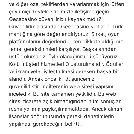
ve diğer özel tekliflerden yararlanmak için lütfen
çevrimiçi destek ekibimizle iletişime geçin
Gececasino güvenilir bir kaynak mıdır?
Güvenilirlik açısından Gececasino slotlarını Türk
mantığına göre değerlendiriyoruz. Şirket, oyun
platformlarını değerlendirirken dikkate aldığımız
temel gereksinimleri karşılıyor. Başkalarından
üstün olursanız, öyle olacağınızı düşünüyoruz.
Kötü müşteri hizmetleri Oluşturulmalıdır. Ödüller
ve ikramiyeler iyileştirilmesi gereken başka bir
alandır. Ancak öncelikli düşüncemiz
güvenilirliktir. İngilterenin web sitesi yapısını
inceledik. Bu site tamamen yetkilidir. Bu web
sitesi ticarete açık olmadığından, tüm sonuçlar
resmi yollarla paylaşılmamaktadır. Ancak alınan
lisanslar doğrultusunda gerekli denetimlerin
yapılması gerekeceğini belirtti.