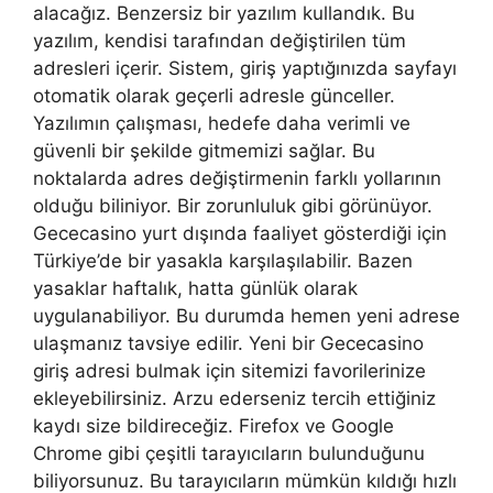
alacağız. Benzersiz bir yazılım kullandık. Bu
yazılım, kendisi tarafından değiştirilen tüm
adresleri içerir. Sistem, giriş yaptığınızda sayfayı
otomatik olarak geçerli adresle günceller.
Yazılımın çalışması, hedefe daha verimli ve
güvenli bir şekilde gitmemizi sağlar. Bu
noktalarda adres değiştirmenin farklı yollarının
olduğu biliniyor. Bir zorunluluk gibi görünüyor.
Gececasino yurt dışında faaliyet gösterdiği için
Türkiye’de bir yasakla karşılaşılabilir. Bazen
yasaklar haftalık, hatta günlük olarak
uygulanabiliyor. Bu durumda hemen yeni adrese
ulaşmanız tavsiye edilir. Yeni bir Gececasino
giriş adresi bulmak için sitemizi favorilerinize
ekleyebilirsiniz. Arzu ederseniz tercih ettiğiniz
kaydı size bildireceğiz. Firefox ve Google
Chrome gibi çeşitli tarayıcıların bulunduğunu
biliyorsunuz. Bu tarayıcıların mümkün kıldığı hızlı