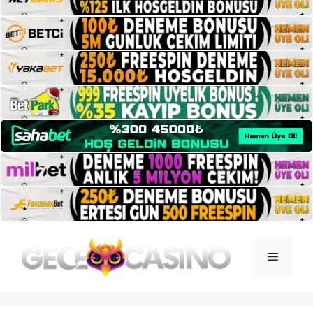
İçeriğe
atla
Menü