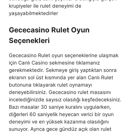
krupiyeler ile rulet deneyimi de
yaşayabilmektedirler
Gececasino Rulet Oyun
Seçenekleri
Gececasino Rulet oyun seçeneklerine ulaşmak
için Canlı Casino sekmesine tıklamanız
gerekmektedir. Sekmeye giriş yaptıktan sonra
ekranın sol üst kısmında yer alan Canlı Rulet
butonuna tıklayarak rulet oynamayı
deneyebilirsiniz. Gececasino rulet masasını
incelediğinizde sayısız olasılığı keşfedeceksiniz.
Bazı masalar 30 saniye kuralını uygularken,
diğerleri 60 saniyelik heyecan verici bir oyun
deneyimi ve en yüksek kazanma olasılığını
sunuyor. Ayrıca gece gündüz açık olan rulet