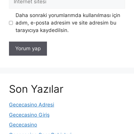
sitesi
Daha sonraki yorumlarımda kullanılması için
adım, e-posta adresim ve site adresim bu
tarayıcıya kaydedilsin.
Son Yazılar
Gececasino Adresi
Gececasino Giriş
Gececasino