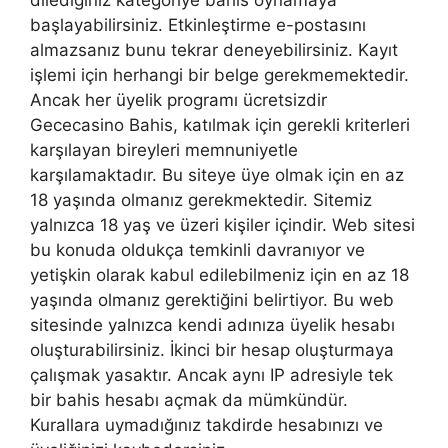
başlayabilirsiniz. Etkinleştirme e-postasını
almazsanız bunu tekrar deneyebilirsiniz. Kayıt
işlemi için herhangi bir belge gerekmemektedir.
Ancak her üyelik programı ücretsizdir
Gececasino Bahis, katılmak için gerekli kriterleri
karşılayan bireyleri memnuniyetle
karşılamaktadır. Bu siteye üye olmak için en az
18 yaşında olmanız gerekmektedir. Sitemiz
yalnızca 18 yaş ve üzeri kişiler içindir. Web sitesi
bu konuda oldukça temkinli davranıyor ve
yetişkin olarak kabul edilebilmeniz için en az 18
yaşında olmanız gerektiğini belirtiyor. Bu web
sitesinde yalnızca kendi adınıza üyelik hesabı
oluşturabilirsiniz. İkinci bir hesap oluşturmaya
çalışmak yasaktır. Ancak aynı IP adresiyle tek
bir bahis hesabı açmak da mümkündür.
Kurallara uymadığınız takdirde hesabınızı ve