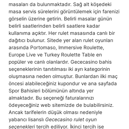
masaları da bulunmaktadır. Sağ alt köşedeki
masa servis sürelerini görüntülemek için farenizi
görselin üzerine getirin. Belirli masalar günün
belirli saatlerinden belirli saatlere kadar
kullanıma açıktır. Her rulet masasında canlı bir
dağıtıcı bulunur. Sitede yer alan rulet oyunları
arasında Portomaso, Immersive Roulette,
Europe Live ve Turkey Roulette Table en
popüler ve canlı olanlardır. Gececasino bahis
seçeneklerinin tanıtılması iki ayrı kategorinin
oluşmasına neden olmuştur. Bunlardan ilki maç
öncesi alabileceğiniz kupondur ve ana sayfada
Spor Bahisleri bölümünün altında yer
almaktadır. Bu seçeneği faturalarınızı
ödeyeceğiniz web sitemizde de bulabilirsiniz.
Ancak tarifelerin düşük olması nedeniyle
yabancı lisanslı
Gececasino rulet oyun
seçenekleri
tercih ediliyor. İkinci tercih ise