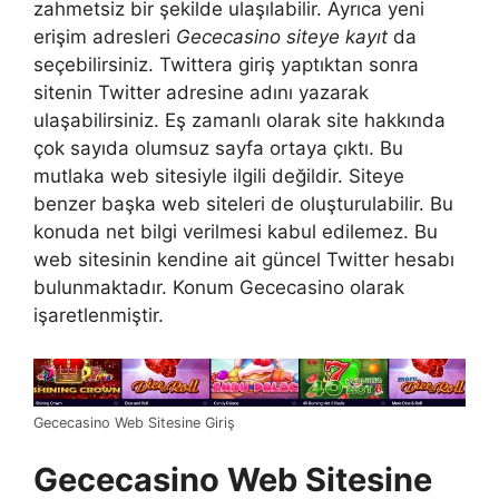
zahmetsiz bir şekilde ulaşılabilir. Ayrıca yeni
erişim adresleri
Gececasino siteye kayıt
da
seçebilirsiniz. Twittera giriş yaptıktan sonra
sitenin Twitter adresine adını yazarak
ulaşabilirsiniz. Eş zamanlı olarak site hakkında
çok sayıda olumsuz sayfa ortaya çıktı. Bu
mutlaka web sitesiyle ilgili değildir. Siteye
benzer başka web siteleri de oluşturulabilir. Bu
konuda net bilgi verilmesi kabul edilemez. Bu
web sitesinin kendine ait güncel Twitter hesabı
bulunmaktadır. Konum Gececasino olarak
işaretlenmiştir.
Gececasino Web Sitesine Giriş
Gececasino Web Sitesine