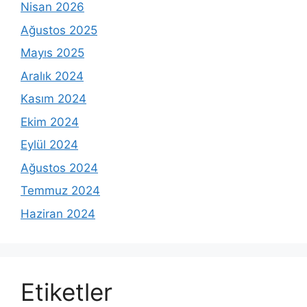
Nisan 2026
Ağustos 2025
Mayıs 2025
Aralık 2024
Kasım 2024
Ekim 2024
Eylül 2024
Ağustos 2024
Temmuz 2024
Haziran 2024
Etiketler