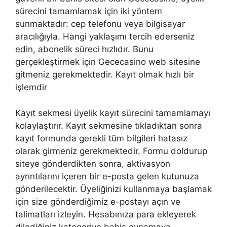
sürecini tamamlamak için iki yöntem
sunmaktadır: cep telefonu veya bilgisayar
aracılığıyla. Hangi yaklaşımı tercih ederseniz
edin, abonelik süreci hızlıdır. Bunu
gerçekleştirmek için Gececasino web sitesine
gitmeniz gerekmektedir. Kayıt olmak hızlı bir
işlemdir
Kayıt sekmesi üyelik kayıt sürecini tamamlamayı
kolaylaştırır. Kayıt sekmesine tıkladıktan sonra
kayıt formunda gerekli tüm bilgileri hatasız
olarak girmeniz gerekmektedir. Formu doldurup
siteye gönderdikten sonra, aktivasyon
ayrıntılarını içeren bir e-posta gelen kutunuza
gönderilecektir. Üyeliğinizi kullanmaya başlamak
için size gönderdiğimiz e-postayı açın ve
talimatları izleyin. Hesabınıza para ekleyerek
dilediğiniz kategoriye bahis oynamaya