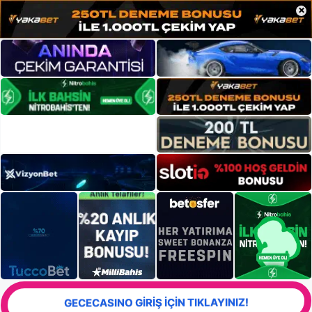
×
GECECASINO GİRİŞ İÇİN TIKLAYINIZ!