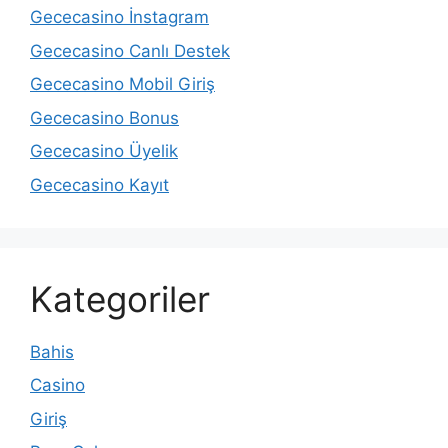
Gececasino İnstagram
Gececasino Canlı Destek
Gececasino Mobil Giriş
Gececasino Bonus
Gececasino Üyelik
Gececasino Kayıt
Kategoriler
Bahis
Casino
Giriş