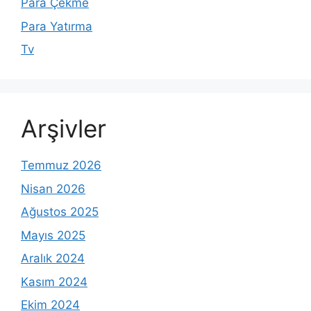
Para Çekme
Para Yatırma
Tv
Arşivler
Temmuz 2026
Nisan 2026
Ağustos 2025
Mayıs 2025
Aralık 2024
Kasım 2024
Ekim 2024